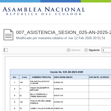
007_ASISTENCIA_SESION_025-AN-2025-20
Modificado por marianita.robalino el
Jue 12 Feb 2026 20:51:51
Anterior
Siguiente