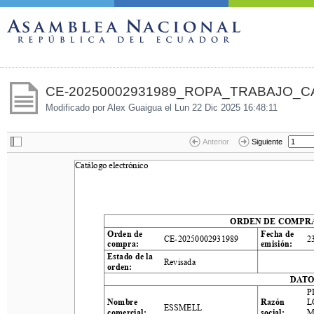
CE-20250002931989_ROPA_TRABAJO_CA
Modificado por Alex Guaigua el
Lun 22 Dic 2025 16:48:11
Anterior
Siguiente